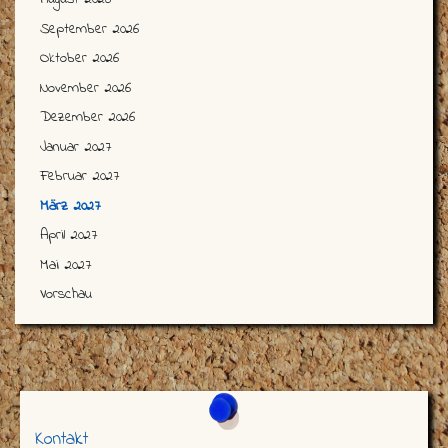
September 2026
Oktober 2026
November 2026
Dezember 2026
Januar 2027
Februar 2027
März 2027
April 2027
Mai 2027
Vorschau
Kontakt