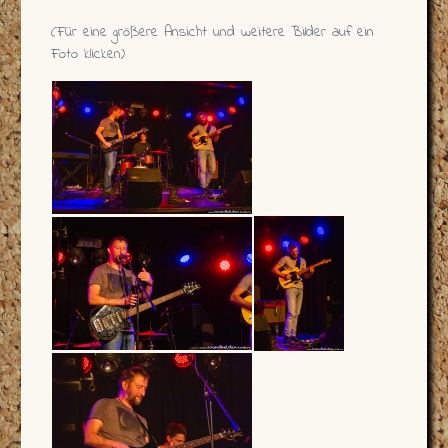
(Für eine größere Ansicht und weitere Bilder auf ein
Foto klicken)