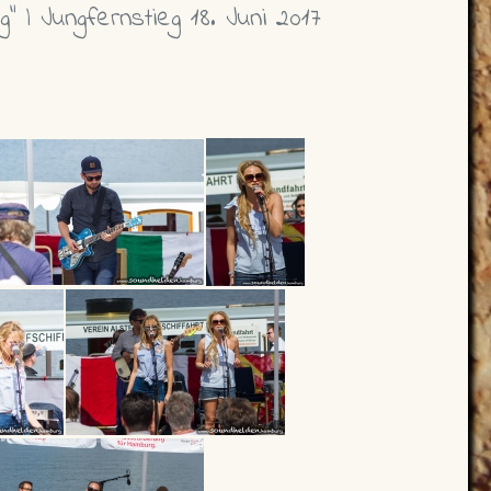
" | Jungfernstieg 18. Juni 2017