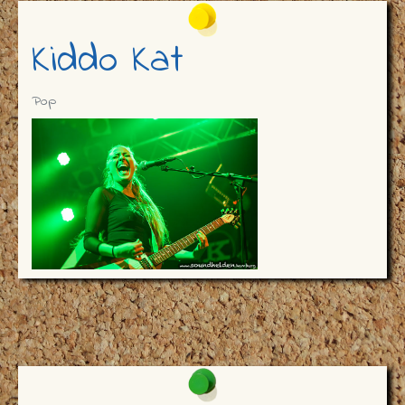
Kiddo Kat
Pop