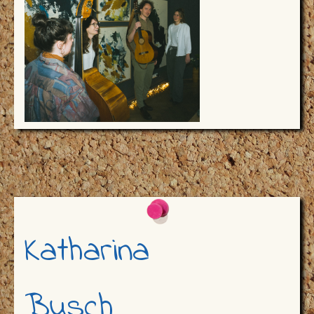
Katharina
Busch