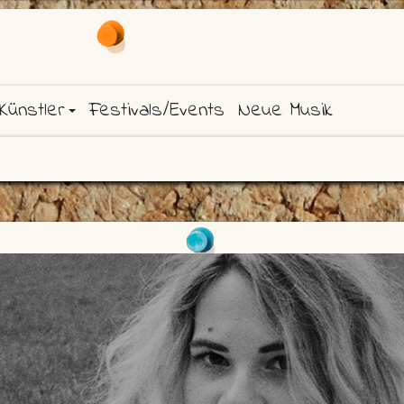
Künstler
Festivals/Events
Neue Musik